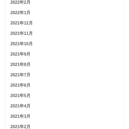
2022年2月
2022年1月
2021年12月
2021年11月
2021年10月
2021年9月
2021年8月
2021年7月
2021年6月
2021年5月
2021年4月
2021年3月
2021年2月