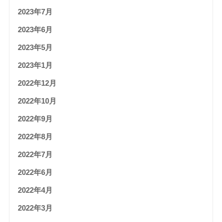
2023年7月
2023年6月
2023年5月
2023年1月
2022年12月
2022年10月
2022年9月
2022年8月
2022年7月
2022年6月
2022年4月
2022年3月