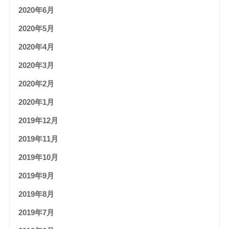
2020年6月
2020年5月
2020年4月
2020年3月
2020年2月
2020年1月
2019年12月
2019年11月
2019年10月
2019年9月
2019年8月
2019年7月