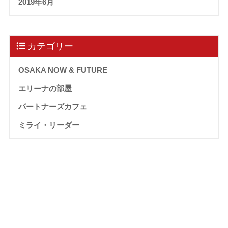
2019年6月
カテゴリー
OSAKA NOW & FUTURE
エリーナの部屋
パートナーズカフェ
ミライ・リーダー