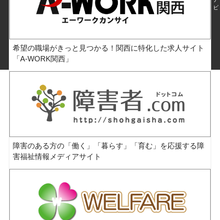
ビ
希望の職場がきっと見つかる！関西に特化した求人サイト
「A-WORK関西」
障害のある方の「働く」「暮らす」「育む」を応援する障
害福祉情報メディアサイト