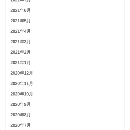
2021年6月
2021年5月
2021年4月
2021年3月
2021年2月
2021年1月
2020年12月
2020年11月
2020年10月
2020年9月
2020年8月
2020年7月