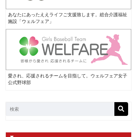
あなたにあったええライフご支援致します。総合介護福祉
施設「ウェルフェア」
愛され、応援されるチームを目指して。ウェルフェア女子
公式野球部