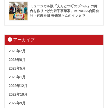
ミュージカル版『えんとつ町のプペル』の舞
台を作り上げた若手事業家。IMPRESS合同会
社・代表社員 来條翼さんのイマまで
アーカイブ
2023年7月
2023年6月
2023年5月
2023年1月
2022年12月
2022年10月
2022年9月