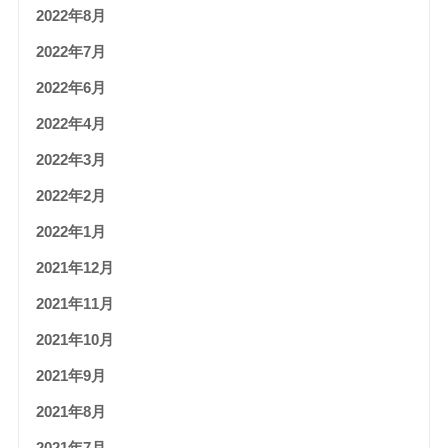
2022年8月
2022年7月
2022年6月
2022年4月
2022年3月
2022年2月
2022年1月
2021年12月
2021年11月
2021年10月
2021年9月
2021年8月
2021年7月