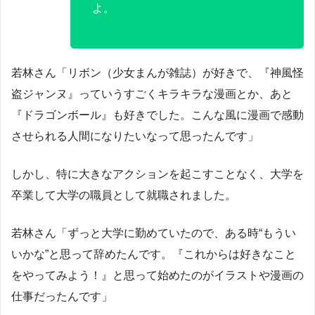
よ。
若林さん「リボン（少女まんが雑誌）が好きで、『神風怪
盗ジャンヌ』っていうすごくキラキラな漫画とか、あと
『ドラゴンボール』も好きでした。こんな風に漫画で感動
させられる人間になりたいなって思ったんです」
しかし、特に大きなアクションを起こすことなく、大学を
卒業して大学の職員として就職されました。
若林さん「ずっと大学に勤めていたので、ある時“もうい
いかな”と思って辞めたんです。『これからは好きなこと
をやってみよう！』と思って始めたのがイラストや漫画の
仕事だったんです」