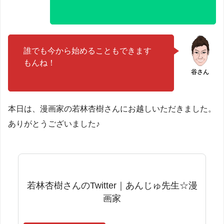
誰でも今から始めることもできます
もんね！
本日は、漫画家の若林杏樹さんにお越しいただきました。
ありがとうございました♪
若林杏樹さんのTwitter｜あんじゅ先生☆漫
画家