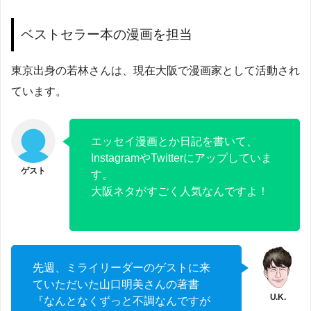
ベストセラー本の漫画を担当
東京出身の若林さんは、現在大阪で漫画家として活動され
ています。
エッセイ漫画とか日記を書いて、
InstagramやTwitterにアップしていま
す。
大阪ネタがすごく人気なんですよ！
先週、ミライリーダーのゲストに来
ていただいた山口明美さんの著書
『なんとなくずっと不調なんですが