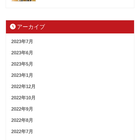
アーカイブ
2023年7月
2023年6月
2023年5月
2023年1月
2022年12月
2022年10月
2022年9月
2022年8月
2022年7月