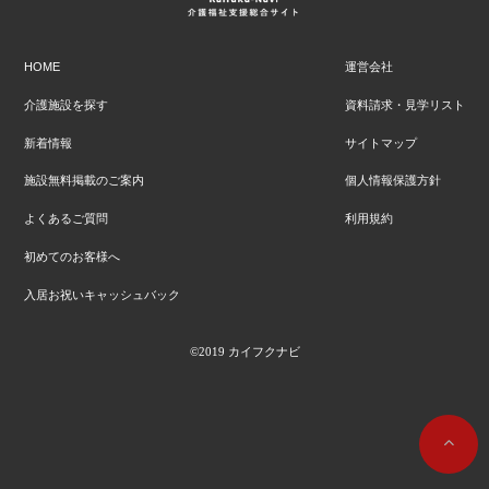
HOME
運営会社
介護施設を探す
資料請求・見学リスト
新着情報
サイトマップ
施設無料掲載のご案内
個人情報保護方針
よくあるご質問
利用規約
初めてのお客様へ
入居お祝いキャッシュバック
©
2019
カイフクナビ