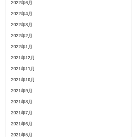
2022年6月
2022年4月
2022年3月
2022年2月
2022年1月
2021年12月
2021年11月
2021年10月
2021年9月
2021年8月
2021年7月
2021年6月
2021年5月