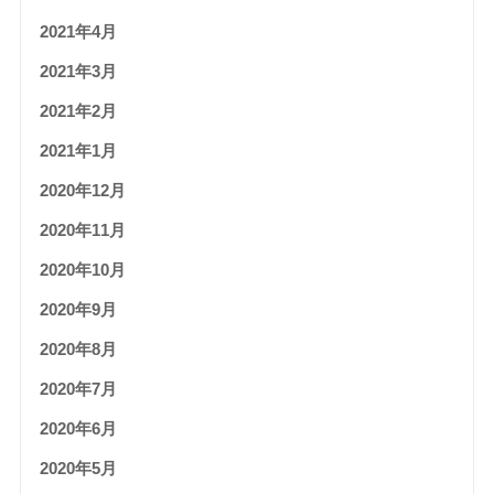
2021年4月
2021年3月
2021年2月
2021年1月
2020年12月
2020年11月
2020年10月
2020年9月
2020年8月
2020年7月
2020年6月
2020年5月