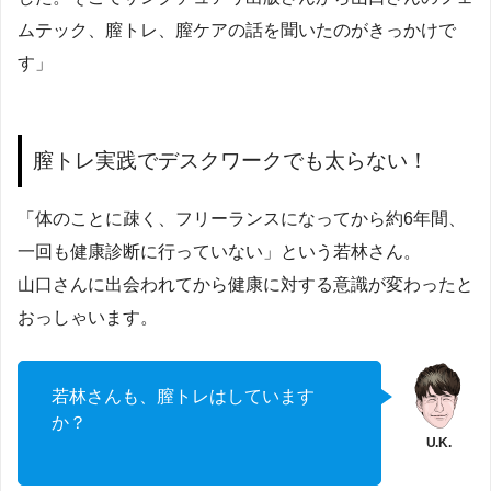
ムテック、膣トレ、膣ケアの話を聞いたのがきっかけで
す」
膣トレ実践でデスクワークでも太らない！
「体のことに疎く、フリーランスになってから約6年間、
一回も健康診断に行っていない」という若林さん。
山口さんに出会われてから健康に対する意識が変わったと
おっしゃいます。
若林さんも、膣トレはしています
か？