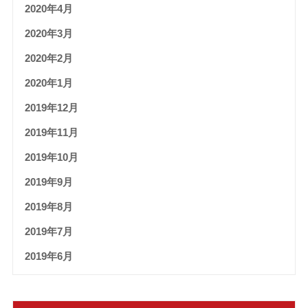
2020年4月
2020年3月
2020年2月
2020年1月
2019年12月
2019年11月
2019年10月
2019年9月
2019年8月
2019年7月
2019年6月