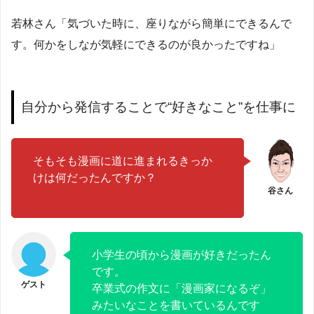
若林さん「気づいた時に、座りながら簡単にできるんで
す。何かをしなが気軽にできるのが良かったですね」
自分から発信することで“好きなこと”を仕事に
そもそも漫画に道に進まれるきっか
けは何だったんですか？
小学生の頃から漫画が好きだったん
です。
卒業式の作文に「漫画家になるぞ」
みたいなことを書いているんです