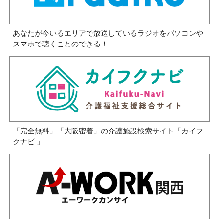
あなたが今いるエリアで放送しているラジオをパソコンや
スマホで聴くことのできる！
「完全無料」「大阪密着」の介護施設検索サイト「カイフ
クナビ 」