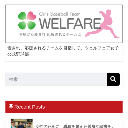
愛され、応援されるチームを目指して。ウェルフェア女子
公式野球部
Recent Posts
女性のために、職種を越えた親身な診療を。