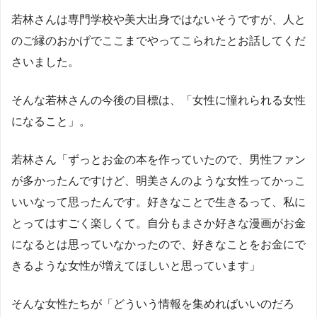
若林さんは専門学校や美大出身ではないそうですが、人と
のご縁のおかげでここまでやってこられたとお話してくだ
さいました。
そんな若林さんの今後の目標は、「女性に憧れられる女性
になること」。
若林さん「ずっとお金の本を作っていたので、男性ファン
が多かったんですけど、明美さんのような女性ってかっこ
いいなって思ったんです。好きなことで生きるって、私に
とってはすごく楽しくて。自分もまさか好きな漫画がお金
になるとは思っていなかったので、好きなことをお金にで
きるような女性が増えてほしいと思っています」
そんな女性たちが「どういう情報を集めればいいのだろ