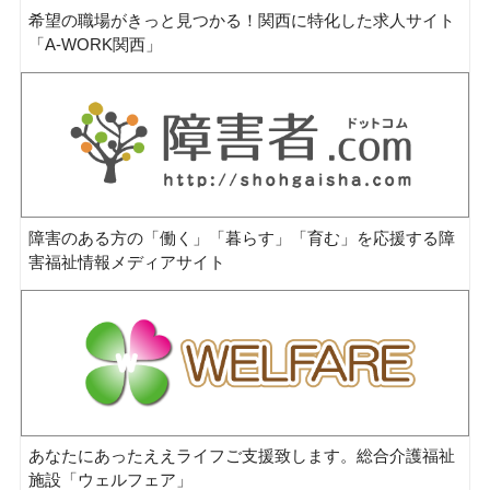
希望の職場がきっと見つかる！関西に特化した求人サイト
「A-WORK関西」
障害のある方の「働く」「暮らす」「育む」を応援する障
害福祉情報メディアサイト
あなたにあったええライフご支援致します。総合介護福祉
施設「ウェルフェア」