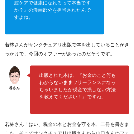
膣ケアで健康になれるって本当です
か？』の漫画部分を担当されたんで
すよね。
若林さんがサンクチュアリ出版で本を出していることがき
っかけで、今回のオファーがあったのだそうです。
出版された本は、『お金のこと何も
わからないままフリーランスになっ
ちゃいましたが税金で損しない方法
を教えてください！』ですね。
若林さん「はい、税金の本とお金を守る本、二冊を書きま
した。そこでサンクチュアリ出版さんから山口さんのフェ