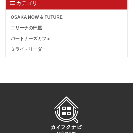
カテゴリー
OSAKA NOW & FUTURE
エリーナの部屋
パートナーズカフェ
ミライ・リーダー