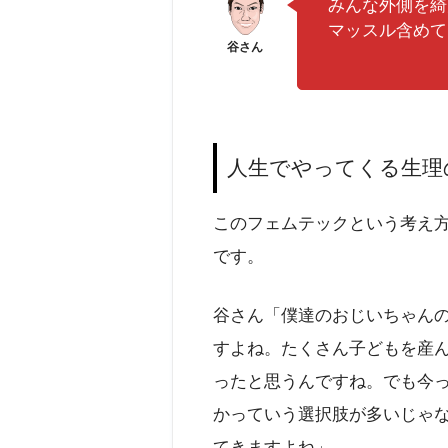
みんな外側を綺
マッスル含めて
人生でやってくる生理
このフェムテックという考え
です。
谷さん「僕達のおじいちゃんの
すよね。たくさん子どもを産
ったと思うんですね。でも今っ
かっていう選択肢が多いじゃ
てきますよね」