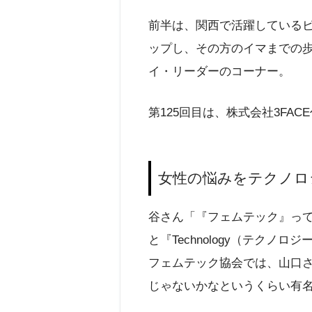
前半は、関西で活躍している
ップし、その方のイマまでの
イ・リーダーのコーナー。
第125回目は、株式会社3FA
女性の悩みをテクノロ
谷さん「『フェムテック』って
と『Technology（テク
フェムテック協会では、山口
じゃないかなというくらい有