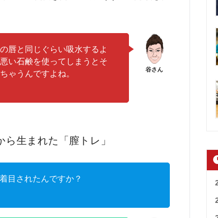
の唇と同じぐらい吸水するよ
悪い石鹸を使ってしまうとそ
ちゃうんですよね。
から生まれた「膣トレ」
着目されたんですか？