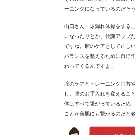
ーニングになっているのだそ
山口さん「尿漏れ体操をする
になったりとか、代謝アップ
ですね。膣のケアとして正し
バランスを整えるために自浄
わってくるんですよ」
膣のケアとトレーニング両方
し、膣のお手入れを変えるこ
体はすべて繋がっているため
ことが美肌にも繋がるのだと