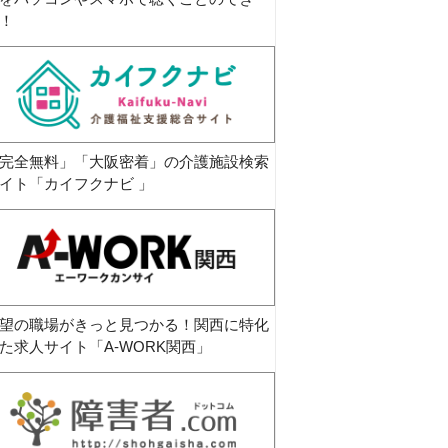
！
完全無料」「大阪密着」の介護施設検索
イト「カイフクナビ 」
望の職場がきっと見つかる！関西に特化
た求人サイト「A-WORK関西」