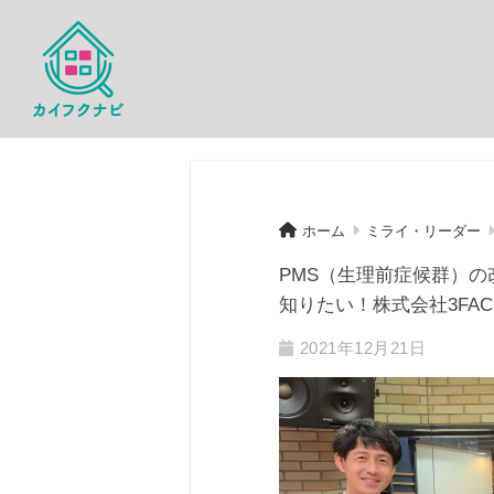
ホーム
ミライ・リーダー
PMS（生理前症候群）
知りたい！株式会社3FA
2021年12月21日