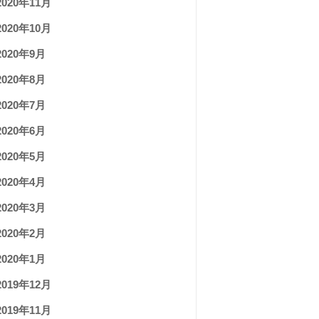
2020年11月
2020年10月
2020年9月
2020年8月
2020年7月
2020年6月
2020年5月
2020年4月
2020年3月
2020年2月
2020年1月
2019年12月
2019年11月