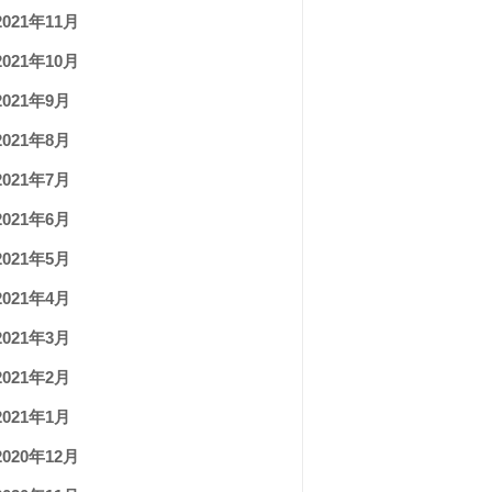
2021年11月
2021年10月
2021年9月
2021年8月
2021年7月
2021年6月
2021年5月
2021年4月
2021年3月
2021年2月
2021年1月
2020年12月