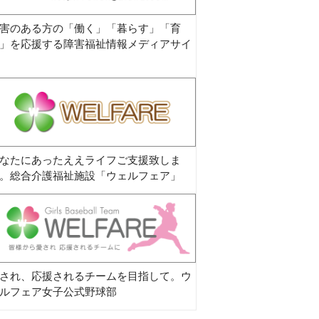
害のある方の「働く」「暮らす」「育
」を応援する障害福祉情報メディアサイ
なたにあったええライフご支援致しま
。総合介護福祉施設「ウェルフェア」
され、応援されるチームを目指して。ウ
ルフェア女子公式野球部